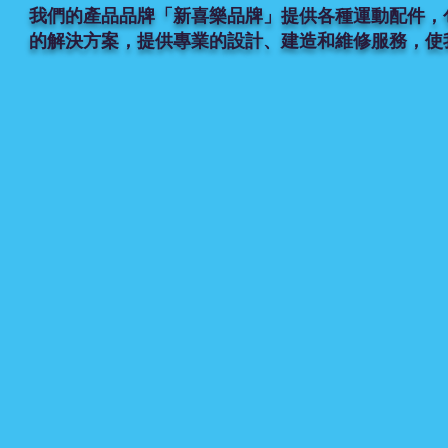
我們的產品品牌「新喜樂品牌」提供各種運動配件，
的解決方案，提供專業的設計、建造和維修服務，使