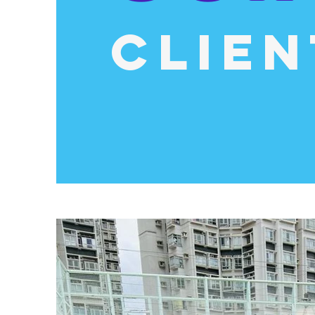
CLIEN