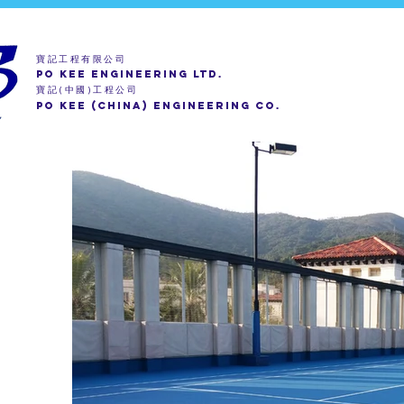
寶記工程有限公司
PO KEE ENGINEERING LTD.
寶記
中國
工程公司
(
)
PO KEE (CHINA) ENGINEERING CO.