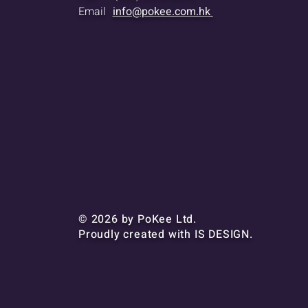
Email
info@pokee.com.hk
© 2026 by PoKee Ltd.
Proudly created with
IS DESIGN.